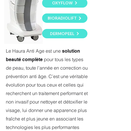
OXYFLOW
BIORADIOLIFT
DERMOPEEL
Le Haura Anti Age est une
solution
pour tous les types
beauté complète
de peau, toute l’année en correction ou
prévention
anti âge. C’est une véritable
évolution pour tous ceux et celles qui
recherchent un
traitement performant et
non invasif pour nettoyer et détoxifier le
visage, lui donner
une apparence plus
fraîche et plus jeune en associant les
technologies les plus
performantes