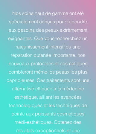
Nos soins haut de gamme ont été
spécialement conçus pour répondre
aux besoins des peaux extrêmement
exigeantes. Que vous recherchiez un
rajeunissement intensif ou une
réparation cutanée importante, nos
nouveaux protocoles et cosmétiques
combleront même les peaux les plus
capricieuses. Ces traitements sont une
alternative efficace à la médecine
esthétique, alliant les avancées
technologiques et les techniques de
pointe aux puissants cosmétiques
médi-esthétiques. Obtenez des
résultats exceptionnels et une